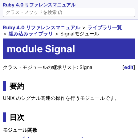
Ruby 4.0 リファレンスマニュアル
Ruby 4.0 リファレンスマニュアル
ライブラリ一覧
組み込みライブラリ
Signalモジュール
module Signal
クラス・モジュールの継承リスト:
Signal
[
edit
]
要約
UNIX のシグナル関連の操作を行うモジュールです。
目次
モジュール関数