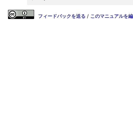
フィードバックを送る
/
このマニュアルを編