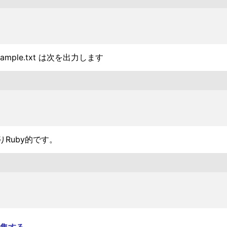
 example.txt は次を出力します
Ruby的です。