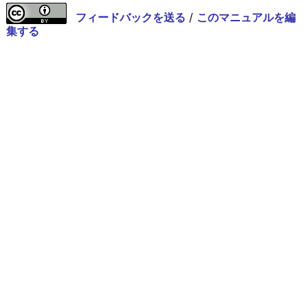
フィードバックを送る
/
このマニュアルを編
集する