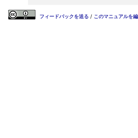
フィードバックを送る
/
このマニュアルを編