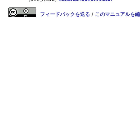
フィードバックを送る
/
このマニュアルを編