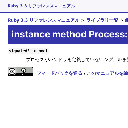
Ruby 3.3 リファレンスマニュアル
Ruby 3.3 リファレンスマニュアル
ライブラリ一覧
instance method Process:
signaled? -> bool
プロセスがハンドラを定義していないシグナルを
フィードバックを送る
/
このマニュアルを編