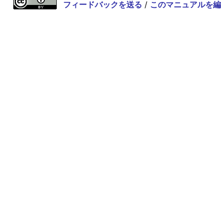
フィードバックを送る
/
このマニュアルを編