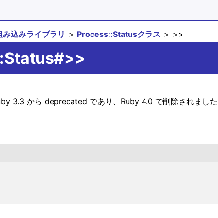
組み込みライブラリ
Process::Statusクラス
>>
::Status#>>
by 3.3 から deprecated であり、Ruby 4.0 で削除されまし