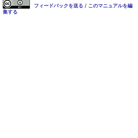
フィードバックを送る
/
このマニュアルを編
集する