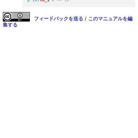
フィードバックを送る
/
このマニュアルを編
集する