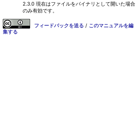
2.3.0 現在はファイルをバイナリとして開いた場合
のみ有効です。
フィードバックを送る
/
このマニュアルを編
集する