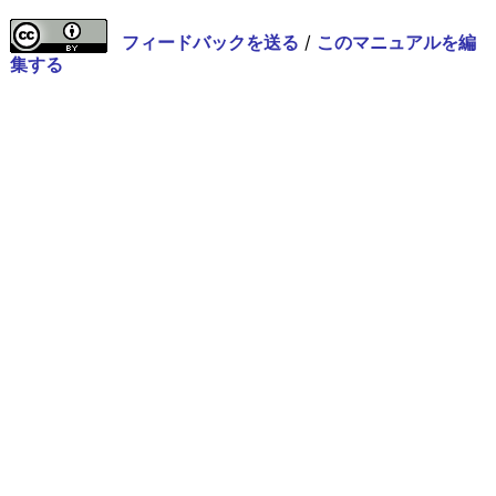
フィードバックを送る
/
このマニュアルを編
集する