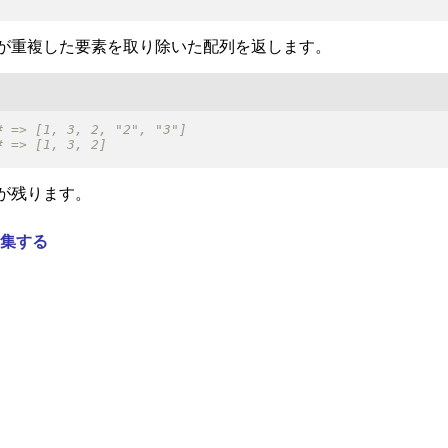
が重複した要素を取り除いた配列を返します。
が残ります。
集する