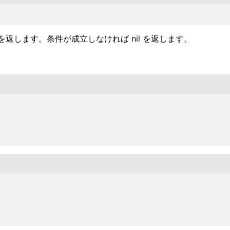
します。条件が成立しなければ nil を返します。