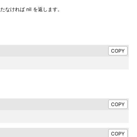
たなければ nil を返します。