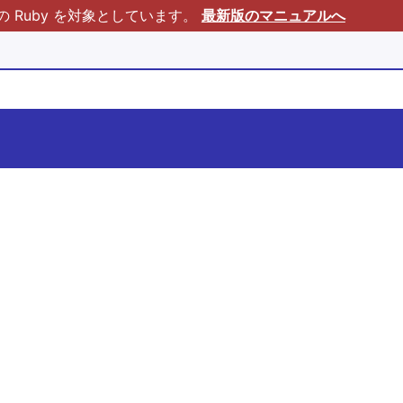
Ruby を対象としています。
最新版のマニュアルへ