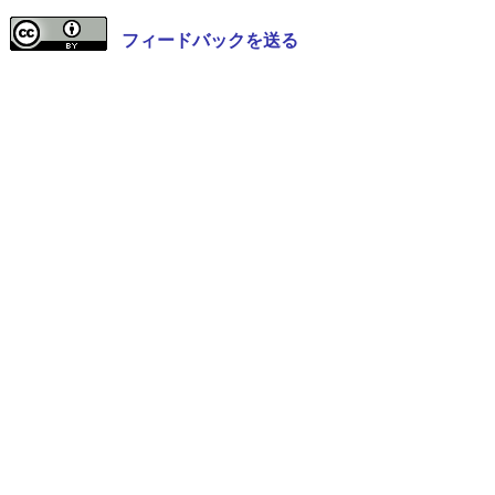
フィードバックを送る