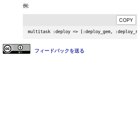
例:
フィードバックを送る