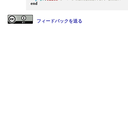
end
フィードバックを送る