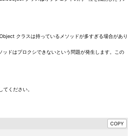
bject クラスは持っているメソッドが多すぎる場合があり
みのメソッドはプロクシできないという問題が発生します。この
生してください。