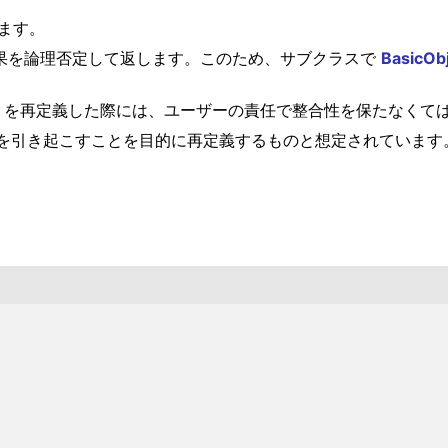
します。
た後に結果を論理否定して返します。このため、サブクラスで
BasicOb
を再定義した際には、ユーザーの責任で整合性を保たなくて
を引き起こすことを目的に再定義するものと想定されています