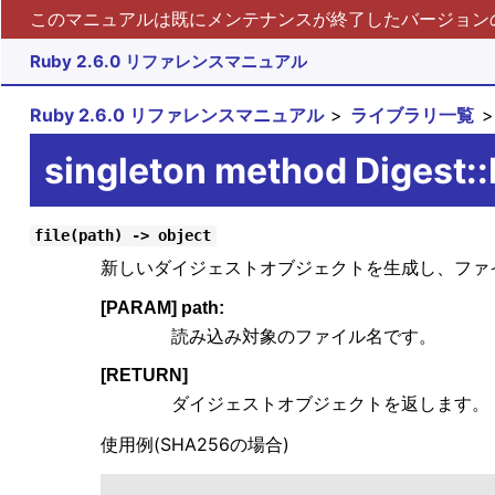
このマニュアルは既にメンテナンスが終了したバージョンの 
Ruby 2.6.0 リファレンスマニュアル
Ruby 2.6.0 リファレンスマニュアル
ライブラリ一覧
singleton method Digest::
file(path) -> object
新しいダイジェストオブジェクトを生成し、ファイ
[PARAM] path:
読み込み対象のファイル名です。
[RETURN]
ダイジェストオブジェクトを返します。
使用例(SHA256の場合)