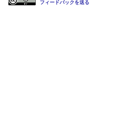
フィードバックを送る