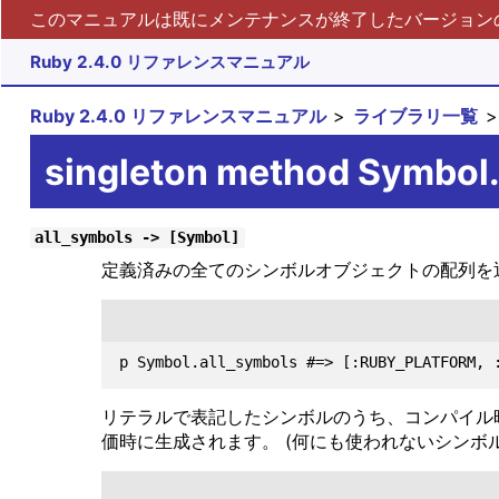
このマニュアルは既にメンテナンスが終了したバージョンの 
Ruby 2.4.0 リファレンスマニュアル
Ruby 2.4.0 リファレンスマニュアル
ライブラリ一覧
singleton method Symbol.
all_symbols -> [Symbol]
定義済みの全てのシンボルオブジェクトの配列を
リテラルで表記したシンボルのうち、コンパイル
価時に生成されます。 (何にも使われないシンボ