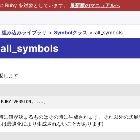
Ruby を対象としています。
最新版のマニュアルへ
組み込みライブラリ
Symbolクラス
all_symbols
all_symbols
返します。
時に値が決まるものはその時に生成されます。それ以外の式展
ルは最適化により生成されないことがあります)