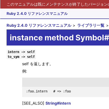
このマニュアルは既にメンテナンスが終了したバージョンの 
Ruby 2.4.0 リファレンスマニュアル
Ruby 2.4.0 リファレンスマニュアル
ライブラリ一覧
instance method Symbol#
intern -> self
to_sym -> self
self を返します。
例:
[SEE_ALSO]
String#intern