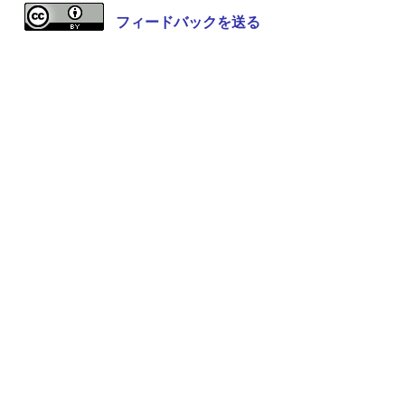
フィードバックを送る