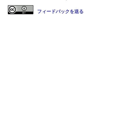
フィードバックを送る