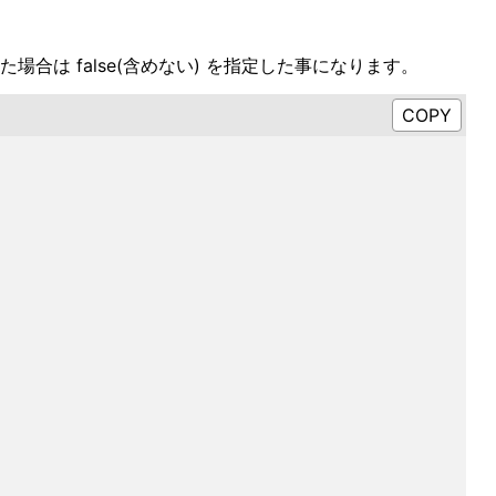
省略した場合は false(含めない) を指定した事になります。