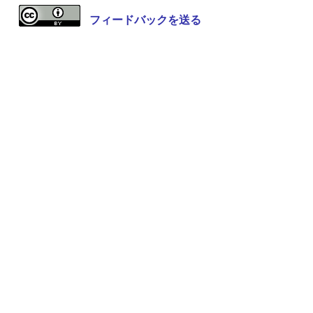
フィードバックを送る