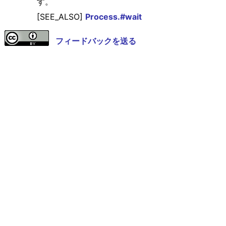
す。
[SEE_ALSO]
Process.#wait
フィードバックを送る