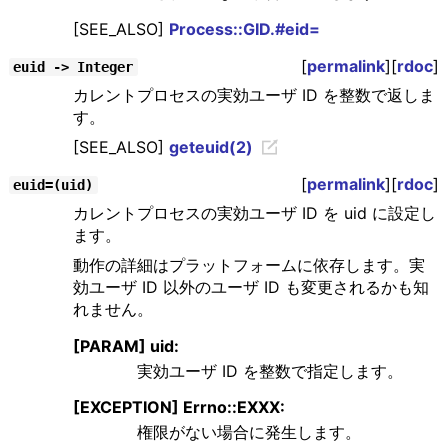
[SEE_ALSO]
Process::GID.#eid=
[
permalink
][
rdoc
]
euid -> Integer
カレントプロセスの実効ユーザ ID を整数で返しま
す。
[SEE_ALSO]
geteuid(2)
[
permalink
][
rdoc
]
euid=(uid)
カレントプロセスの実効ユーザ ID を uid に設定し
ます。
動作の詳細はプラットフォームに依存します。実
効ユーザ ID 以外のユーザ ID も変更されるかも知
れません。
[PARAM] uid:
実効ユーザ ID を整数で指定します。
[EXCEPTION] Errno::EXXX:
権限がない場合に発生します。