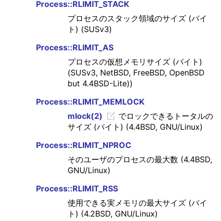
Process::RLIMIT_STACK
プロセスのスタック領域のサイズ (バイ
ト) (SUSv3)
Process::RLIMIT_AS
プロセスの仮想メモリサイズ (バイト)
(SUSv3, NetBSD, FreeBSD, OpenBSD
but 4.4BSD-Lite))
Process::RLIMIT_MEMLOCK
mlock(2)
でロックできるトータルの
サイズ (バイト) (4.4BSD, GNU/Linux)
Process::RLIMIT_NPROC
そのユーザのプロセスの最大数 (4.4BSD,
GNU/Linux)
Process::RLIMIT_RSS
使用できる実メモリの最大サイズ (バイ
ト) (4.2BSD, GNU/Linux)