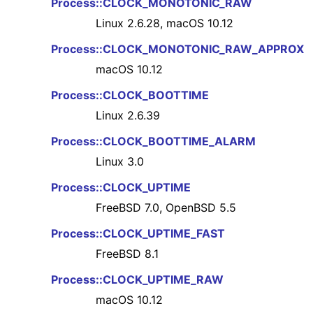
Process::CLOCK_MONOTONIC_RAW
Linux 2.6.28, macOS 10.12
Process::CLOCK_MONOTONIC_RAW_APPROX
macOS 10.12
Process::CLOCK_BOOTTIME
Linux 2.6.39
Process::CLOCK_BOOTTIME_ALARM
Linux 3.0
Process::CLOCK_UPTIME
FreeBSD 7.0, OpenBSD 5.5
Process::CLOCK_UPTIME_FAST
FreeBSD 8.1
Process::CLOCK_UPTIME_RAW
macOS 10.12