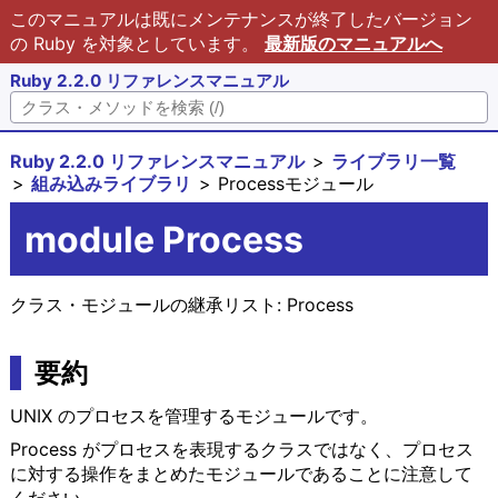
このマニュアルは既にメンテナンスが終了したバージョン
の Ruby を対象としています。
最新版のマニュアルへ
Ruby 2.2.0 リファレンスマニュアル
Ruby 2.2.0 リファレンスマニュアル
ライブラリ一覧
組み込みライブラリ
Processモジュール
module Process
クラス・モジュールの継承リスト:
Process
要約
UNIX のプロセスを管理するモジュールです。
Process がプロセスを表現するクラスではなく、プロセス
に対する操作をまとめたモジュールであることに注意して