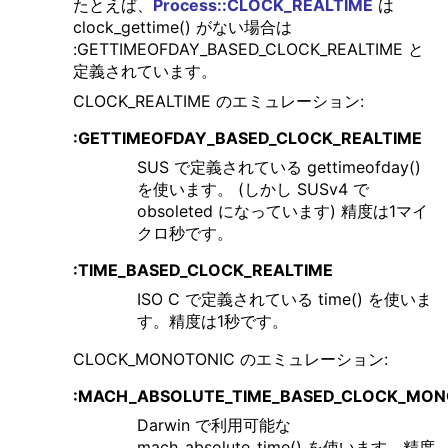
たとえば、
Process::CLOCK_REALTIME
は
clock_gettime() がない場合は
:GETTIMEOFDAY_BASED_CLOCK_REALTIME と
定義されています。
CLOCK_REALTIME のエミュレーション:
:GETTIMEOFDAY_BASED_CLOCK_REALTIME
SUS で定義されている gettimeofday()
を使います。 (しかし SUSv4 で
obsoleted になっています) 精度は1マイ
クロ秒です。
:TIME_BASED_CLOCK_REALTIME
ISO C で定義されている time() を使いま
す。精度は1秒です。
CLOCK_MONOTONIC のエミュレーション:
:MACH_ABSOLUTE_TIME_BASED_CLOCK_MON
Darwin で利用可能な
mach_absolute_time() を使います。精度