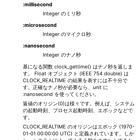
:millisecond
Integer のミリ秒
:microsecond
Integer のマイクロ秒
:nanosecond
Integer のナノ秒
基になる関数 clock_gettime() はナノ秒を返しま
す。 Float オブジェクト (IEEE 754 double) は
CLOCK_REALTIME の結果を表すには不十分で
す。正確なナノ秒が必要なら、unit に
:nanosecond を使ってください。
返値のオリジン(0)は様々です。例えば、システム
の起動時刻、プロセス起動時刻、エポックなどで
す。
CLOCK_REALTIME のオリジンはエポック (1970-
01-01 00:00:00 UTC) と定義されています。しか