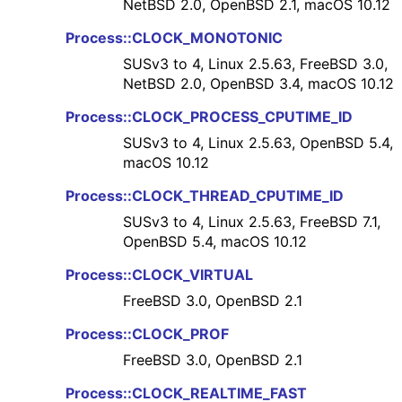
NetBSD 2.0, OpenBSD 2.1, macOS 10.12
Process::CLOCK_MONOTONIC
SUSv3 to 4, Linux 2.5.63, FreeBSD 3.0,
NetBSD 2.0, OpenBSD 3.4, macOS 10.12
Process::CLOCK_PROCESS_CPUTIME_ID
SUSv3 to 4, Linux 2.5.63, OpenBSD 5.4,
macOS 10.12
Process::CLOCK_THREAD_CPUTIME_ID
SUSv3 to 4, Linux 2.5.63, FreeBSD 7.1,
OpenBSD 5.4, macOS 10.12
Process::CLOCK_VIRTUAL
FreeBSD 3.0, OpenBSD 2.1
Process::CLOCK_PROF
FreeBSD 3.0, OpenBSD 2.1
Process::CLOCK_REALTIME_FAST