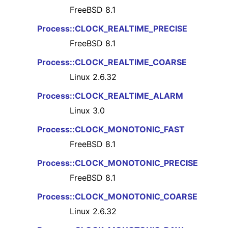
FreeBSD 8.1
Process::CLOCK_REALTIME_PRECISE
FreeBSD 8.1
Process::CLOCK_REALTIME_COARSE
Linux 2.6.32
Process::CLOCK_REALTIME_ALARM
Linux 3.0
Process::CLOCK_MONOTONIC_FAST
FreeBSD 8.1
Process::CLOCK_MONOTONIC_PRECISE
FreeBSD 8.1
Process::CLOCK_MONOTONIC_COARSE
Linux 2.6.32