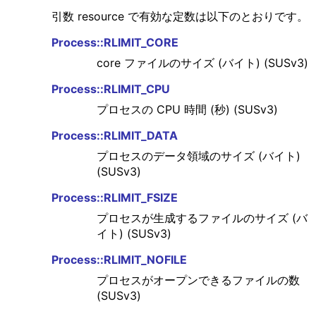
引数 resource で有効な定数は以下のとおりです。
Process::RLIMIT_CORE
core ファイルのサイズ (バイト) (SUSv3)
Process::RLIMIT_CPU
プロセスの CPU 時間 (秒) (SUSv3)
Process::RLIMIT_DATA
プロセスのデータ領域のサイズ (バイト)
(SUSv3)
Process::RLIMIT_FSIZE
プロセスが生成するファイルのサイズ (バ
イト) (SUSv3)
Process::RLIMIT_NOFILE
プロセスがオープンできるファイルの数
(SUSv3)