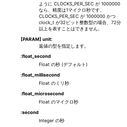
ように CLOCKS_PER_SEC が 1000000
なら、精度は1マイクロ秒です。
CLOCKS_PER_SEC が 1000000 かつ
clock_t が32ビット整数型の場合、72分
以上を表すことはできません。
[PARAM] unit:
返値の型を指定します。
:float_second
Float の秒 (デフォルト)
:float_millisecond
Float のミリ秒
:float_microsecond
Float のマイクロ秒
:second
Integer の秒