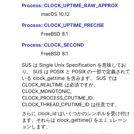
Process::CLOCK_UPTIME_RAW_APPROX
macOS 10.12
Process::CLOCK_UPTIME_PRECISE
FreeBSD 8.1
Process::CLOCK_SECOND
FreeBSD 8.1
SUS は Single Unix Specification を意味してお
り、 SUS は POSIX と POSIX の一部で定義されて
いる clock_gettime を含みます。 SUS では
CLOCK_REALTIME は必須ですが、
CLOCK_MONOTONIC,
CLOCK_PROCESS_CPUTIME_ID,
CLOCK_THREAD_CPUTIME_ID は任意です。
さらに clock_id はいくつかのシンボルを受け付け
ます。それらは clock_gettime() をエミュレーシ
ョンします。