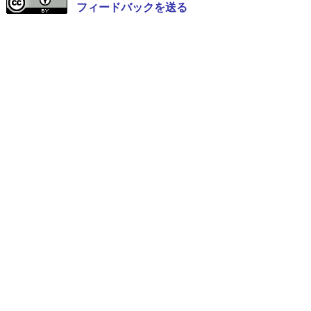
フィードバックを送る