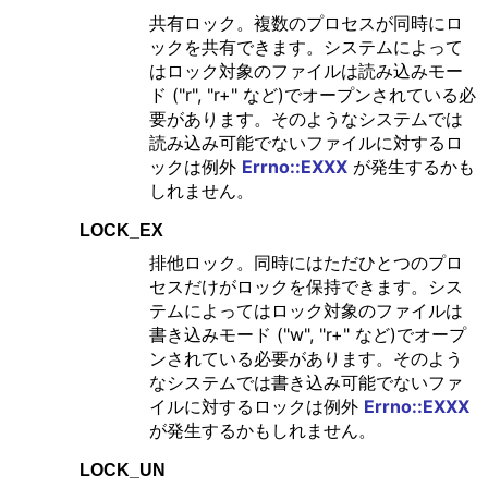
共有ロック。複数のプロセスが同時にロ
ックを共有できます。システムによって
はロック対象のファイルは読み込みモー
ド ("r", "r+" など)でオープンされている必
要があります。そのようなシステムでは
読み込み可能でないファイルに対するロ
ックは例外
Errno::EXXX
が発生するかも
しれません。
LOCK_EX
排他ロック。同時にはただひとつのプロ
セスだけがロックを保持できます。シス
テムによってはロック対象のファイルは
書き込みモード ("w", "r+" など)でオープ
ンされている必要があります。そのよう
なシステムでは書き込み可能でないファ
イルに対するロックは例外
Errno::EXXX
が発生するかもしれません。
LOCK_UN