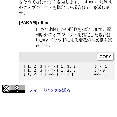
をそうでなければ 1 を返します。 other に配列以
外のオブジェクトを指定した場合は nil を返しま
す。
[PARAM] other:
自身と比較したい配列を指定します。配
列以外のオブジェクトを指定した場合は
to_ary メソッドによる暗黙の型変換を試
みます。
[ 1, 2, 3 ] <=> [ 1, 3, 2 ]       #=> -1

[ 1, 2, 3 ] <=> [ 1, 2, 3 ]       #=> 0

フィードバックを送る