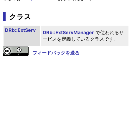
クラス
DRb::ExtServ
DRb::ExtServManager
で使われるサ
ービスを定義しているクラスです。
フィードバックを送る