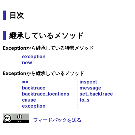
目次
継承しているメソッド
Exceptionから継承している特異メソッド
exception
new
Exceptionから継承しているメソッド
==
inspect
backtrace
message
backtrace_locations
set_backtrace
cause
to_s
exception
フィードバックを送る