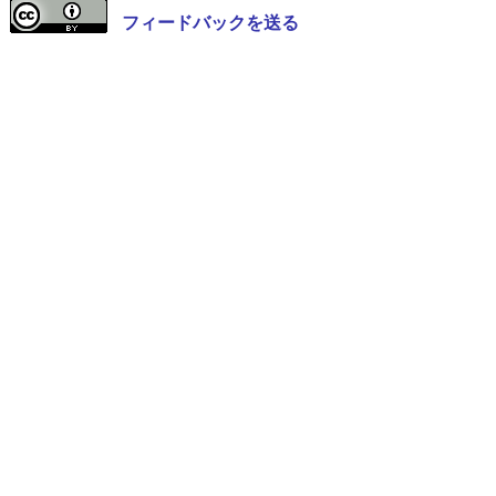
フィードバックを送る