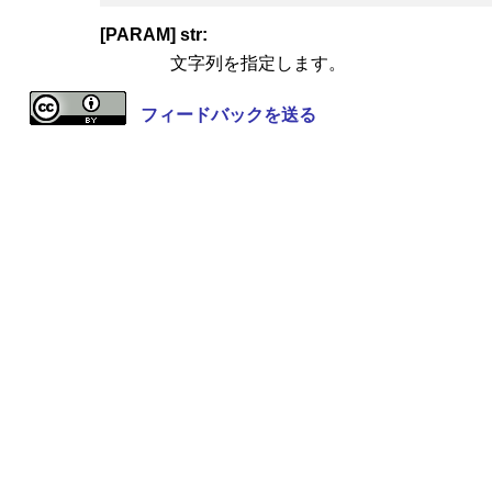
[PARAM] str:
文字列を指定します。
フィードバックを送る