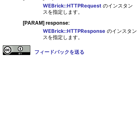
WEBrick::HTTPRequest
のインスタン
スを指定します。
[PARAM] response:
WEBrick::HTTPResponse
のインスタン
スを指定します。
フィードバックを送る