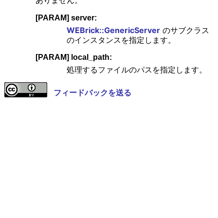
ありません。
[PARAM] server:
WEBrick::GenericServer
のサブクラス
のインスタンスを指定します。
[PARAM] local_path:
処理するファイルのパスを指定します。
フィードバックを送る