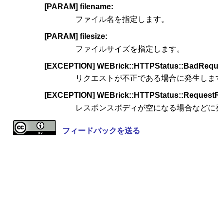
[PARAM] filename:
ファイル名を指定します。
[PARAM] filesize:
ファイルサイズを指定します。
[EXCEPTION] WEBrick::HTTPStatus::BadRequ
リクエストが不正である場合に発生しま
[EXCEPTION] WEBrick::HTTPStatus::RequestR
レスポンスボディが空になる場合などに
フィードバックを送る