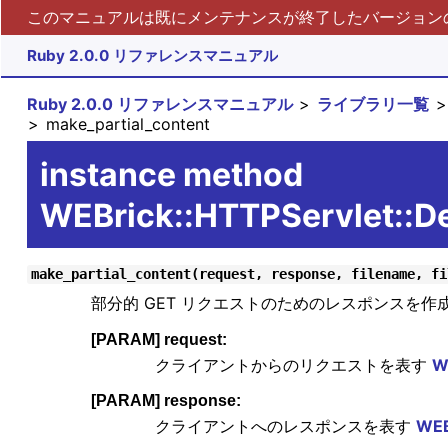
このマニュアルは既にメンテナンスが終了したバージョンの 
Ruby 2.0.0 リファレンスマニュアル
Ruby 2.0.0 リファレンスマニュアル
ライブラリ一覧
make_partial_content
instance method
WEBrick::HTTPServlet::De
make_partial_content(request, response, filename, fi
部分的 GET リクエストのためのレスポンスを作
[PARAM] request:
クライアントからのリクエストを表す
W
[PARAM] response:
クライアントへのレスポンスを表す
WEB