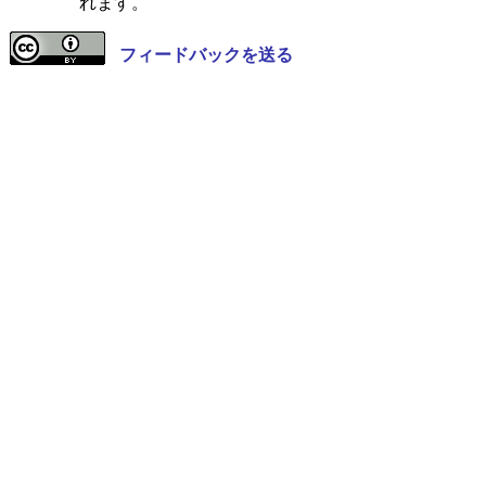
れます。
フィードバックを送る