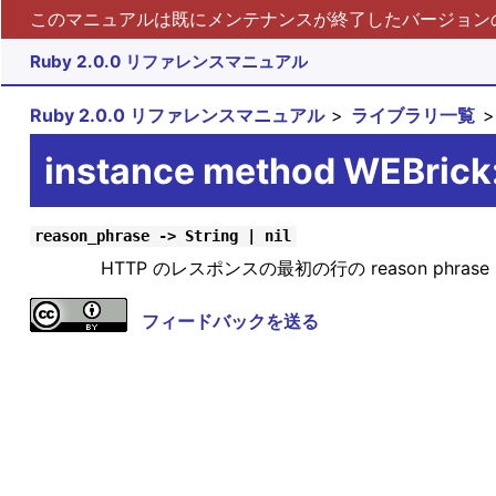
このマニュアルは既にメンテナンスが終了したバージョンの 
Ruby 2.0.0 リファレンスマニュアル
Ruby 2.0.0 リファレンスマニュアル
ライブラリ一覧
instance method WEBric
reason_phrase -> String | nil
HTTP のレスポンスの最初の行の reason phrase
フィードバックを送る