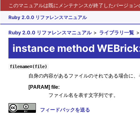
このマニュアルは既にメンテナンスが終了したバージョンの 
Ruby 2.0.0 リファレンスマニュアル
Ruby 2.0.0 リファレンスマニュアル
ライブラリ一覧
instance method WEBric
filename=(file)
自身の内容があるファイルのそれである場合に、そ
[PARAM] file:
ファイル名を表す文字列です。
フィードバックを送る