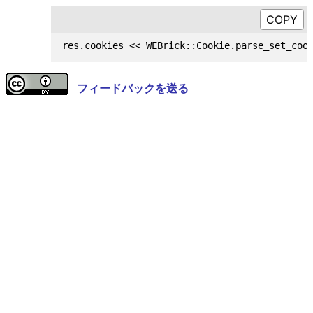
フィードバックを送る