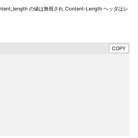
t_length の値は無視され Content-Length ヘッダはレ