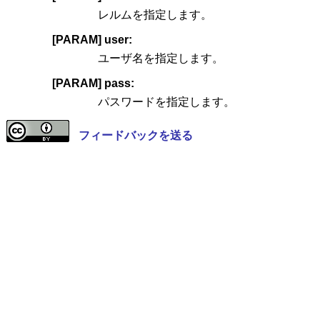
レルムを指定します。
[PARAM] user:
ユーザ名を指定します。
[PARAM] pass:
パスワードを指定します。
フィードバックを送る