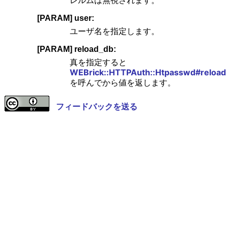
レルムは無視されます。
[PARAM] user:
ユーザ名を指定します。
[PARAM] reload_db:
真を指定すると
WEBrick::HTTPAuth::Htpasswd#reload
を呼んでから値を返します。
フィードバックを送る