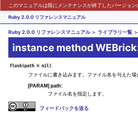
このマニュアルは既にメンテナンスが終了したバージョンの 
Ruby 2.0.0 リファレンスマニュアル
Ruby 2.0.0 リファレンスマニュアル
ライブラリ一覧
instance method WEBrick
flush(path = nil)
ファイルに書き込みます。ファイル名を与えた場
[PARAM] path:
ファイル名を指定します。
フィードバックを送る