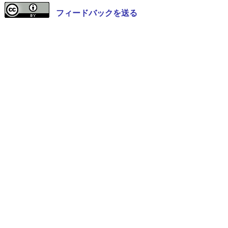
フィードバックを送る