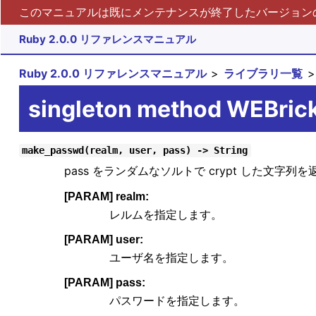
このマニュアルは既にメンテナンスが終了したバージョンの 
Ruby 2.0.0 リファレンスマニュアル
Ruby 2.0.0 リファレンスマニュアル
ライブラリ一覧
singleton method WEBric
make_passwd(realm, user, pass) -> String
pass をランダムなソルトで crypt した文字列
[PARAM] realm:
レルムを指定します。
[PARAM] user:
ユーザ名を指定します。
[PARAM] pass:
パスワードを指定します。