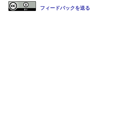
フィードバックを送る