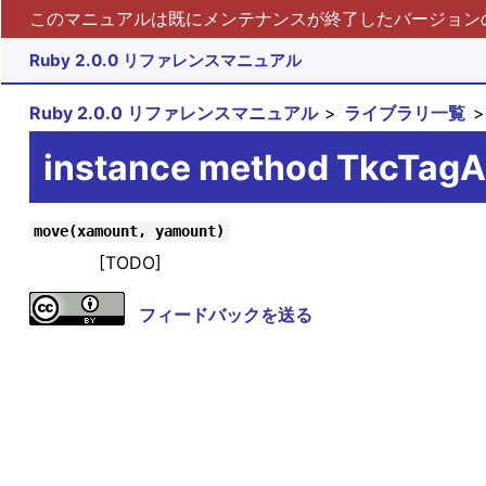
このマニュアルは既にメンテナンスが終了したバージョンの 
Ruby 2.0.0 リファレンスマニュアル
Ruby 2.0.0 リファレンスマニュアル
ライブラリ一覧
instance method TkcTag
move(xamount, yamount)
[TODO]
フィードバックを送る