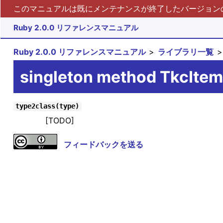
このマニュアルは既にメンテナンスが終了したバージョンの 
Ruby 2.0.0 リファレンスマニュアル
Ruby 2.0.0 リファレンスマニュアル
ライブラリ一覧
singleton method TkcItem
type2class(type)
[TODO]
フィードバックを送る