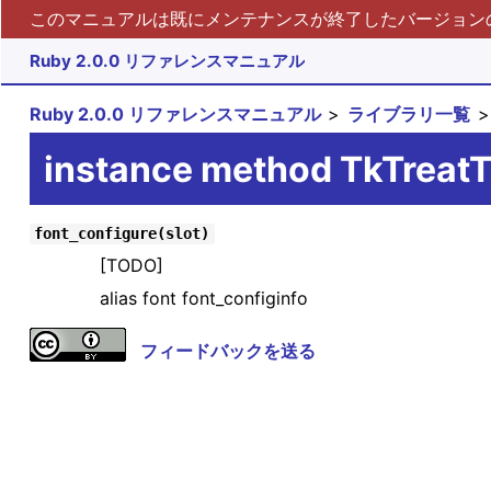
このマニュアルは既にメンテナンスが終了したバージョンの 
Ruby 2.0.0 リファレンスマニュアル
Ruby 2.0.0 リファレンスマニュアル
ライブラリ一覧
instance method TkTreat
font_configure(slot)
[TODO]
alias font font_configinfo
フィードバックを送る